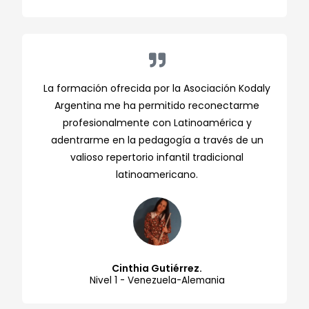
La formación ofrecida por la Asociación Kodaly
Argentina me ha permitido reconectarme
profesionalmente con Latinoamérica y
adentrarme en la pedagogía a través de un
valioso repertorio infantil tradicional
latinoamericano.
Cinthia Gutiérrez.
Nivel 1 - Venezuela-Alemania