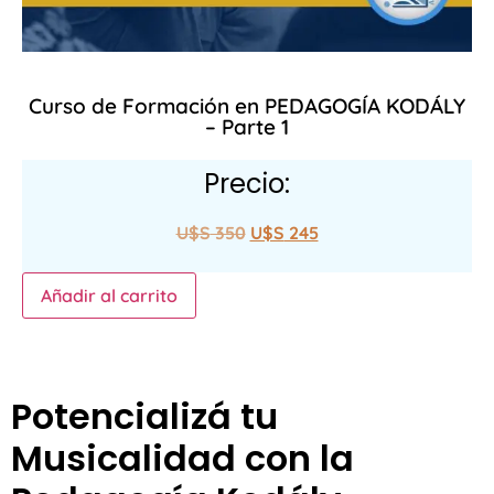
Curso de Formación en PEDAGOGÍA KODÁLY
– Parte 1
Precio:
U$S
350
U$S
245
Añadir al carrito
Potencializá tu
Musicalidad con la