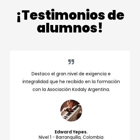
¡Testimonios de
alumnos!
Destaco el gran nivel de exigencia e
integralidad que he recibido en la formación
con la Asociación Kodaly Argentina.
Edward Yepes.
Nivel 1 - Barranquilla, Colombia