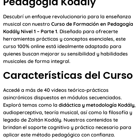
Pedagogía Kodály
Descubrí un enfoque revolucionario para la enseñanza
musical con nuestro
Curso de Formación en Pedagogía
Kodály Nivel 1 – Parte 1
. Diseñado para ofrecerte
herramientas prácticas y conceptos esenciales, este
curso 100% online está idealmente adaptado para
quienes buscan mejorar su sensibilidad y habilidades
musicales de forma integral.
Características del Curso
Accedé a más de 40 videos teórico-prácticos
asincrónicos dispuestos en módulos secuenciados.
Explorá temas como la
didáctica y metodología Kodály
,
audioperceptiva, teoría musical, así como la filosofía y
legado de Zoltán Kodály. Nuestros contenidos te
brindan el soporte cognitivo y práctico necesario para
aplicar este método pedagógico con confianza.