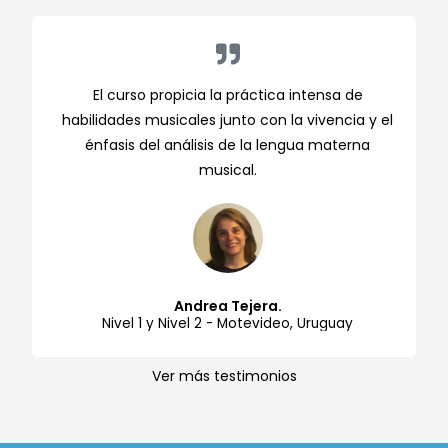
El curso propicia la práctica intensa de
habilidades musicales junto con la vivencia y el
énfasis del análisis de la lengua materna
musical.
Andrea Tejera.
Nivel 1 y Nivel 2 - Motevideo, Uruguay
Ver más testimonios