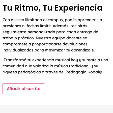
Tu Ritmo, Tu Experiencia
Con acceso ilimitado al campus, podés aprender sin
presiones ni fechas límite. Además, recibirás
seguimiento personalizado
para cada entrega de
trabajo práctico. Nuestro equipo docente se
compromete a proporcionarte devoluciones
individualizadas para maximizar tu aprendizaje.
¡Transformá tu experiencia musical hoy y sumate a una
comunidad que valoriza la música tradicional y su
riqueza pedagógica a través del Pedagogía Kodály!
Añadir al carrito