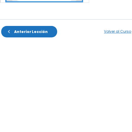
Volver al Curso
Anterior Lección