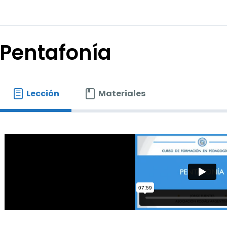
Pentafonía
Lección
Materiales