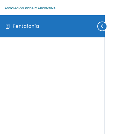
Pentafonía