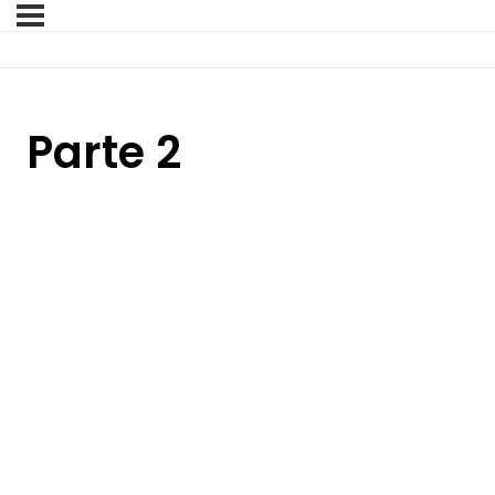
Parte 2