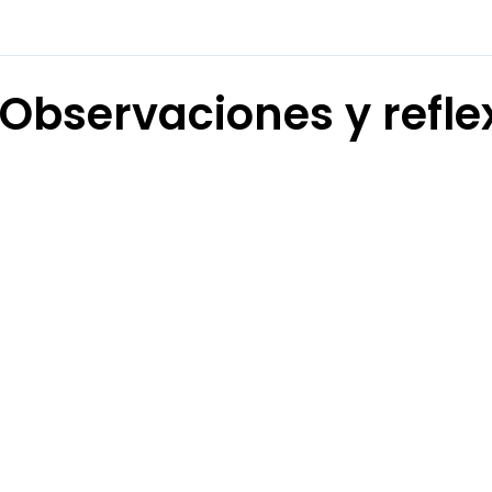
Observaciones y refle