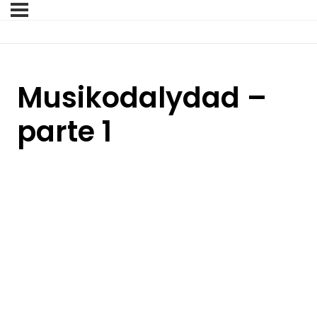
Musikodalydad –
parte 1