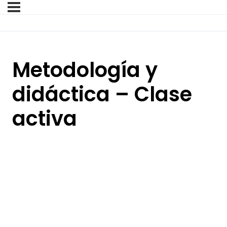
Metodología y
didáctica – Clase
activa