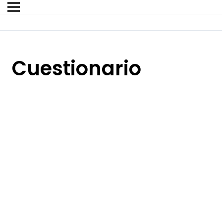
Cuestionario