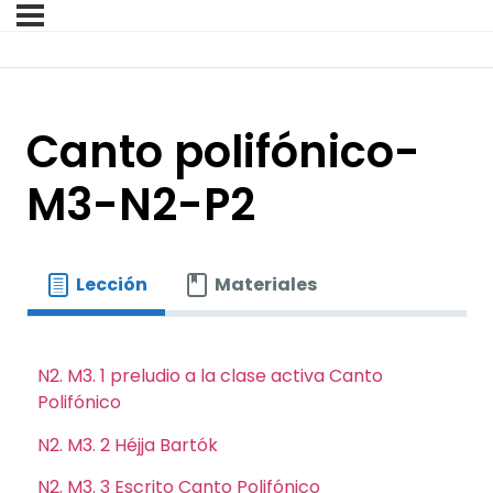
Canto polifónico-
M3-N2-P2
Lección
Materiales
N2. M3. 1 preludio a la clase activa Canto
Polifónico
N2. M3. 2 Héjja Bartók
N2. M3. 3 Escrito Canto Polifónico