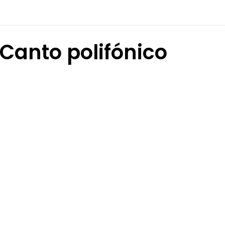
Canto polifónico