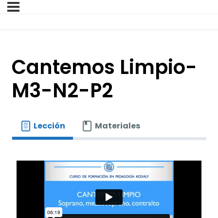
Cantemos Limpio-
M3-N2-P2
Lección
Materiales