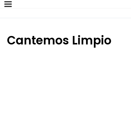
Cantemos Limpio