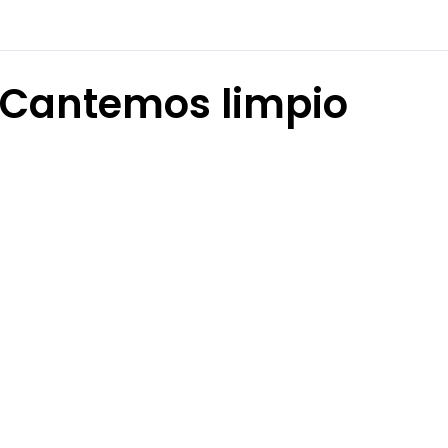
Cantemos limpio