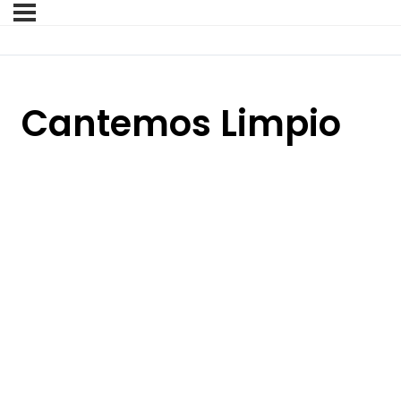
Cantemos Limpio