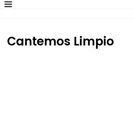
Cantemos Limpio