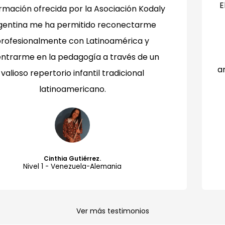
E
rmación ofrecida por la Asociación Kodaly
gentina me ha permitido reconectarme
rofesionalmente con Latinoamérica y
ntrarme en la pedagogía a través de un
a
valioso repertorio infantil tradicional
latinoamericano.
Cinthia Gutiérrez.
Nivel 1 - Venezuela-Alemania
Ver más testimonios