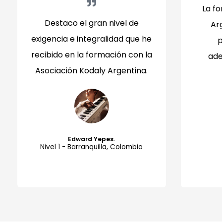
La fo
Destaco el gran nivel de
Ar
exigencia e integralidad que he
p
recibido en la formación con la
ade
Asociación Kodaly Argentina.
Edward Yepes.
Nivel 1 - Barranquilla, Colombia