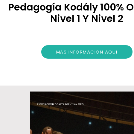
Pedagogía Kodály 100% O
Nivel 1 Y Nivel 2
MÁS INFORMACIÓN AQUÍ