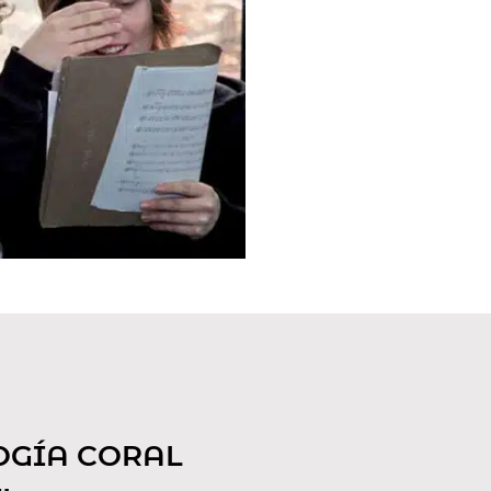
OGÍA CORAL