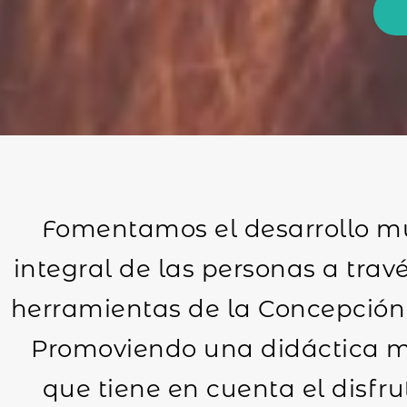
Fomentamos el desarrollo m
integral de las personas a travé
herramientas de la Concepción
Promoviendo una didáctica m
que tiene en cuenta el disfru