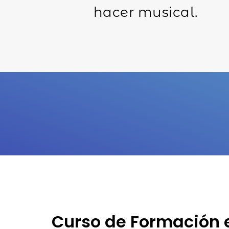
hacer musical.
Curso de Formación 