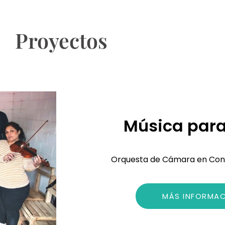
Proyectos
Música para
Orquesta de Cámara en Cont
MÁS INFORMA