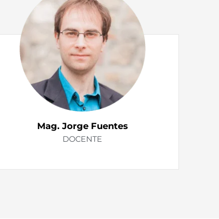
Mag. Jorge Fuentes
DOCENTE