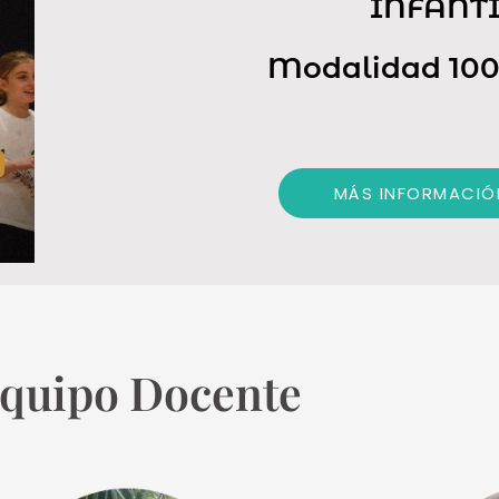
INFANTI
Modalidad 100
MÁS INFORMACIÓ
quipo Docente