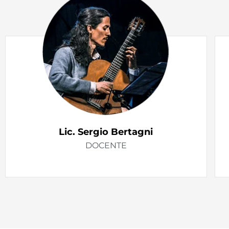
Lic. Sergio Bertagni
DOCENTE