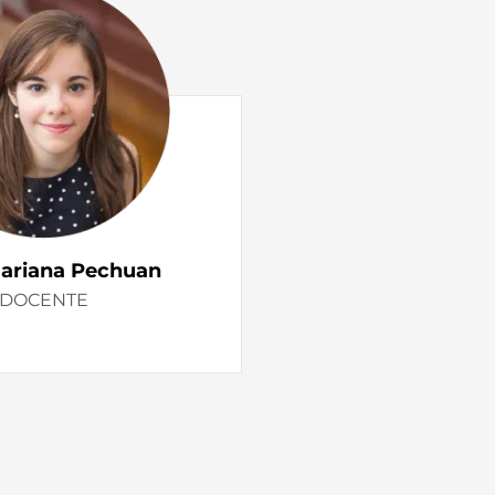
Mariana Pechuan
DOCENTE