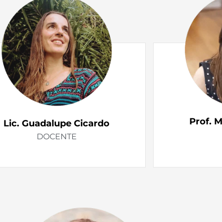
Prof. 
Lic. Guadalupe Cicardo​
DOCENTE