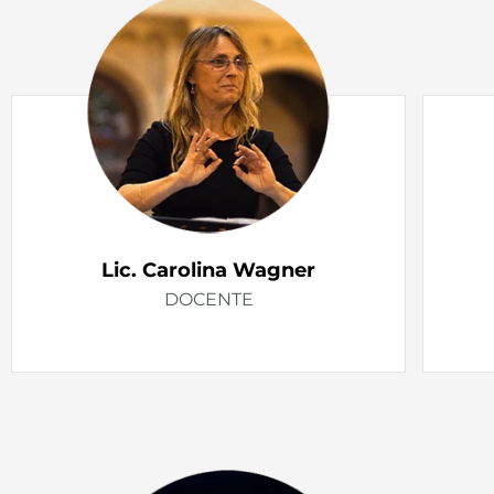
Lic. Carolina Wagner
DOCENTE