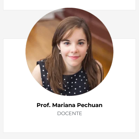
Prof. Mariana Pechuan
DOCENTE