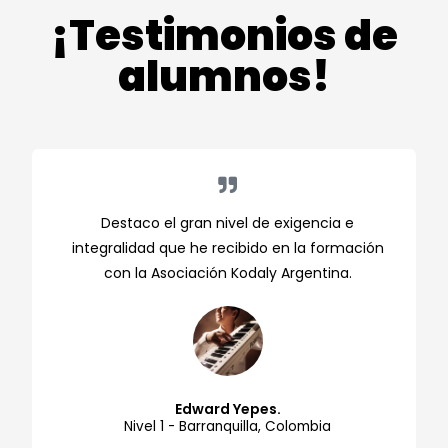
¡Testimonios de
alumnos!
Destaco el gran nivel de exigencia e
integralidad que he recibido en la formación
con la Asociación Kodaly Argentina.
Edward Yepes.
Nivel 1 - Barranquilla, Colombia