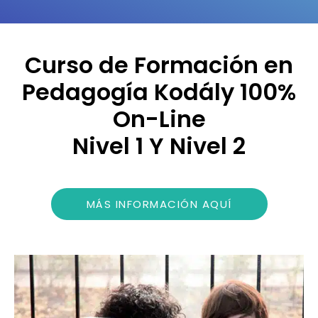
Curso de Formación en
Pedagogía Kodály 100%
On-Line
Nivel 1 Y Nivel 2
MÁS INFORMACIÓN AQUÍ