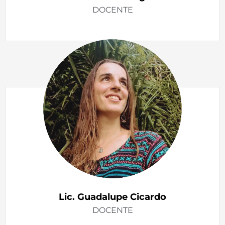
DOCENTE
Lic. Guadalupe Cicardo​
DOCENTE