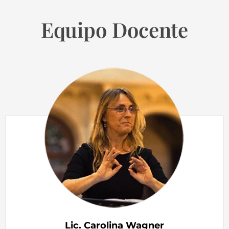
Equipo Docente
Lic. Carolina Wagner