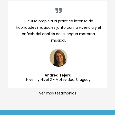
El curso propicia la práctica intensa de
habilidades musicales junto con la vivencia y el
énfasis del análisis de la lengua materna
musical.
Andrea Tejera.
Nivel 1 y Nivel 2 - Motevideo, Uruguay
Ver más testimonios