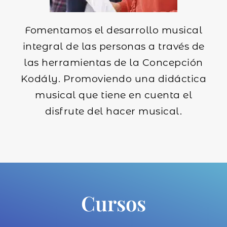
Fomentamos el desarrollo musical
integral de las personas a través de
las herramientas de la Concepción
Kodály. Promoviendo una didáctica
musical que tiene en cuenta el
disfrute del hacer musical.
Cursos