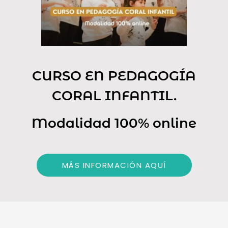
CURSO EN PEDAGOGÍA
CORAL INFANTIL.
Modalidad 100% online
MÁS INFORMACIÓN AQUÍ