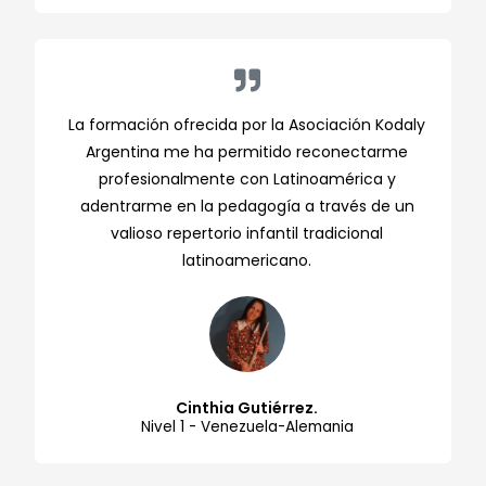
La formación ofrecida por la Asociación Kodaly
Argentina me ha permitido reconectarme
profesionalmente con Latinoamérica y
adentrarme en la pedagogía a través de un
valioso repertorio infantil tradicional
latinoamericano.
Cinthia Gutiérrez.
Nivel 1 - Venezuela-Alemania