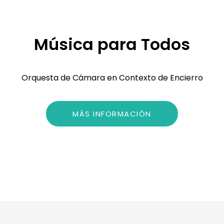
Música para Todos
Orquesta de Cámara en Contexto de Encierro
MÁS INFORMACIÓN