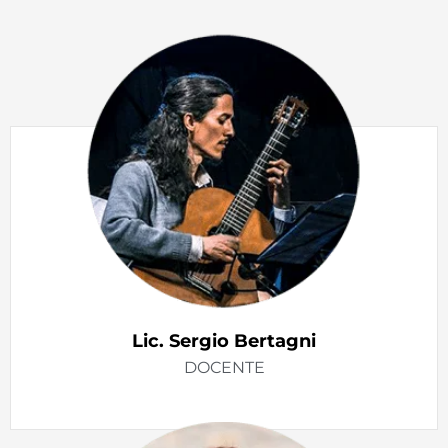
Lic. Sergio Bertagni
DOCENTE