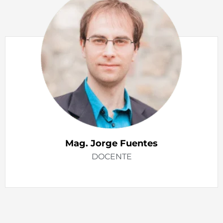
Mag. Jorge Fuentes
DOCENTE