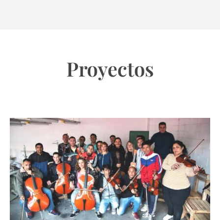
Proyectos