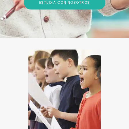
ESTUDIA CON NOSOTROS